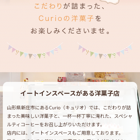
イートインスペースがある洋菓子店
山形県新庄市にあるCurio（キュリオ）では、こだわりが詰
まった美味しい洋菓子と、
一杯一杯丁寧に淹れた、スペシャ
ルティコーヒーをお召し上がりいただけます。
店内には、イートインスペースもご用意しております。