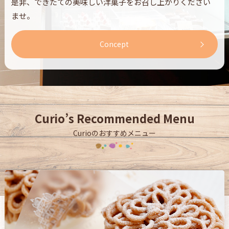
是非、できたての美味しい洋菓子をお召し上がりください
ませ。
Concept
Curio’s Recommended Menu
Curioのおすすめメニュー