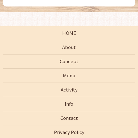
HOME
About
Concept
Menu
Activity
Info
Contact
Privacy Policy