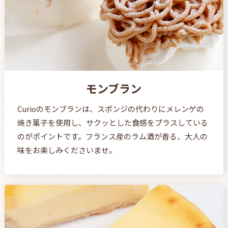
モンブラン
Curioのモンブランは、スポンジの代わりにメレンゲの
焼き菓子を使用し、サクッとした食感をプラスしている
のがポイントです。フランス産のラム酒が香る、大人の
味をお楽しみくださいませ。