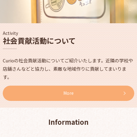
Activity
社会貢献活動について
Curioの社会貢献活動についてご紹介いたします。近隣の学校や
店舗さんなどと協力し、素敵な地域作りに貢献してまいりま
す。
More
Information