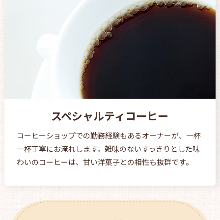
スペシャルティコーヒー
コーヒーショップでの勤務経験もあるオーナーが、一杯
一杯丁寧にお淹れします。雑味のないすっきりとした味
わいのコーヒーは、甘い洋菓子との相性も抜群です。