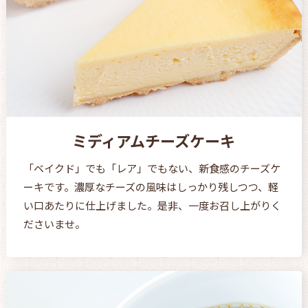
ミディアムチーズケーキ
「ベイクド」でも「レア」でもない、新食感のチーズケ
ーキです。濃厚なチーズの風味はしっかり残しつつ、軽
い口あたりに仕上げました。是非、一度お召し上がりく
ださいませ。