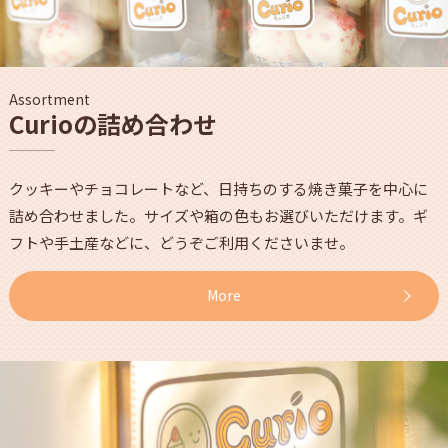
Assortment
Curioの詰め合わせ
クッキーやチョコレートなど、日持ちのする焼き菓子を中心に
詰め合わせました。サイズや箱の色もお選びいただけます。ギ
フトや手土産などに、どうぞご利用くださいませ。
More