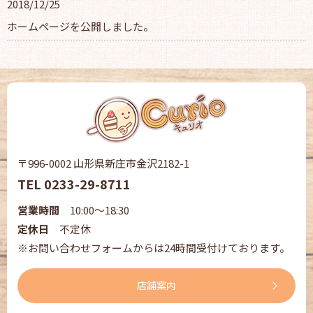
2018/12/25
ホームページを公開しました。
〒996-0002 山形県新庄市金沢2182-1
TEL
0233-29-8711
営業時間
10:00～18:30
定休日
不定休
※お問い合わせフォームからは24時間受付けております。
店舗案内